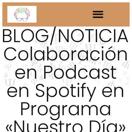
BLOG/NOTICIA
Colaboración
en Podcast
en Spotify en
Programa
«Nuestro Día»