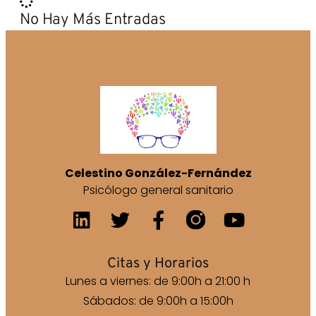
No Hay Más Entradas
Celestino González-Fernández
Psicólogo general sanitario
Citas y Horarios
Lunes a viernes: de 9:00h a 21:00 h
Sábados: de 9:00h a 15:00h