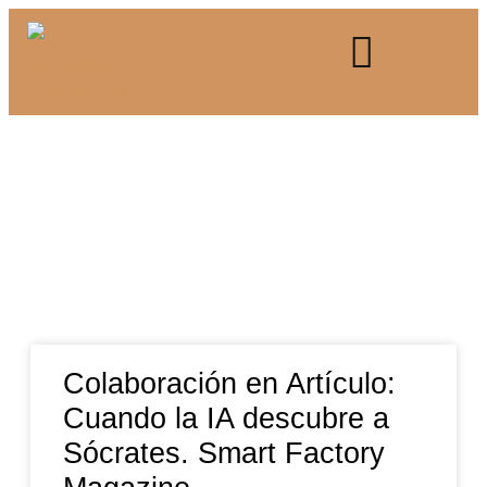
Colaboración en Artículo:
Cuando la IA descubre a
Sócrates. Smart Factory