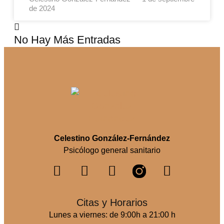
de 2024
No Hay Más Entradas
Celestino González-Fernández
Psicólogo general sanitario
Citas y Horarios
Lunes a viernes: de 9:00h a 21:00 h