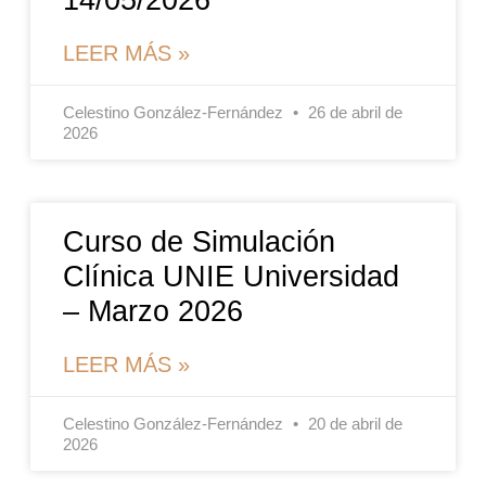
14/05/2026
LEER MÁS »
Celestino González-Fernández
26 de abril de
2026
Curso de Simulación
Clínica UNIE Universidad
– Marzo 2026
LEER MÁS »
Celestino González-Fernández
20 de abril de
2026