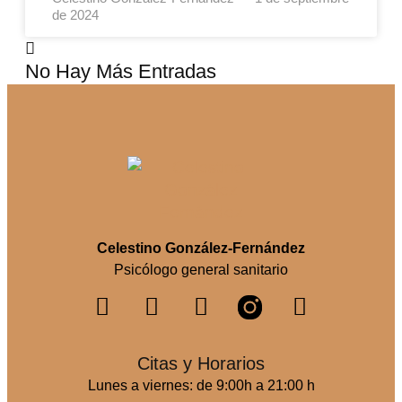
de 2024
No Hay Más Entradas
Celestino González-Fernández
Psicólogo general sanitario
Citas y Horarios
Lunes a viernes: de 9:00h a 21:00 h