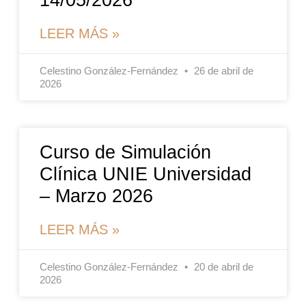
14/05/2026
LEER MÁS »
Celestino González-Fernández
26 de abril de
2026
Curso de Simulación
Clínica UNIE Universidad
– Marzo 2026
LEER MÁS »
Celestino González-Fernández
20 de abril de
2026