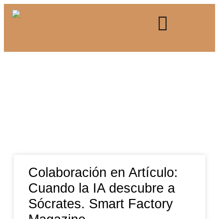
Colaboración en Artículo:
Cuando la IA descubre a
Sócrates. Smart Factory