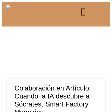
Colaboración en Artículo:
Cuando la IA descubre a
Sócrates. Smart Factory