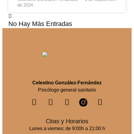
de 2024
No Hay Más Entradas
Celestino González-Fernández
Psicólogo general sanitario
Citas y Horarios
Lunes a viernes: de 9:00h a 21:00 h