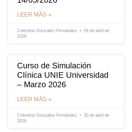
14/05/2026
LEER MÁS »
Celestino González-Fernández
26 de abril de
2026
Curso de Simulación
Clínica UNIE Universidad
– Marzo 2026
LEER MÁS »
Celestino González-Fernández
20 de abril de
2026