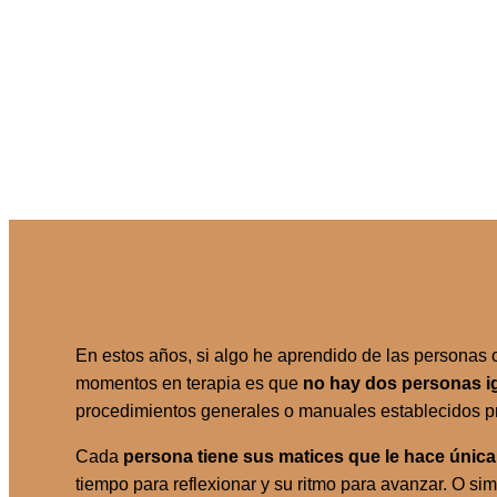
En estos años, si algo he aprendido de las personas 
momentos en terapia es que
no hay dos personas i
procedimientos generales o manuales establecidos p
Cada
persona tiene sus matices que le hace única
tiempo para reflexionar y su ritmo para avanzar. O si