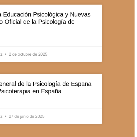
 Educación Psicológica y Nuevas
 Oficial de la Psicología de
ez
2 de octubre de 2025
neral de la Psicología de España
sicoterapia en España
ez
27 de junio de 2025