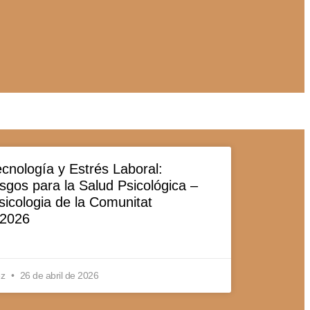
cnología y Estrés Laboral:
sgos para la Salud Psicológica –
Psicologia de la Comunitat
/2026
ez
26 de abril de 2026