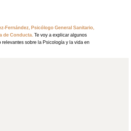
z-Fernández, Psicólogo General Sanitario,
ta de Conducta.
Te voy a explicar algunos
relevantes sobre la Psicología y la vida en