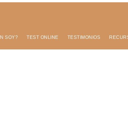
ÉN SOY?
TEST ONLINE
TESTIMONIOS
RECUR