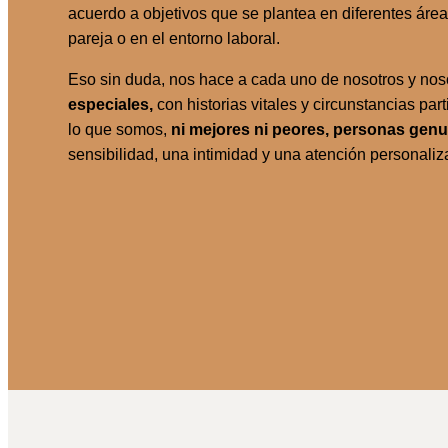
acuerdo a objetivos que se plantea en diferentes áreas
pareja o en el entorno laboral.
Eso sin duda, nos hace a cada uno de nosotros y nos
especiales,
con historias vitales y circunstancias pa
lo que somos,
ni mejores ni peores, personas gen
sensibilidad, una intimidad y una atención personaliz