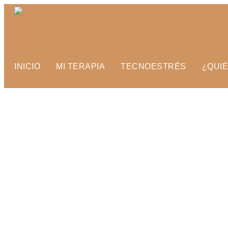
INICIO
MI TERAPIA
TECNOESTRÉS
¿QUI