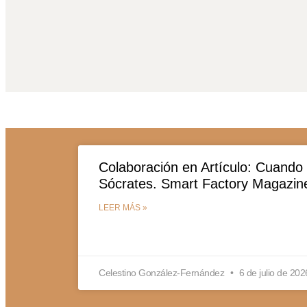
Colaboración en Artículo: Cuando 
Sócrates. Smart Factory Magazin
LEER MÁS »
Celestino González-Fernández
6 de julio de 202