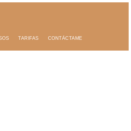
SOS
TARIFAS
CONTÁCTAME