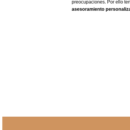
preocupaciones. Por ello te
asesoramiento personaliza